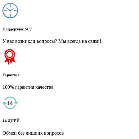
Поддержка 24/7
У вас возникли вопросы? Мы всегда на связи!
Гарантия
100% гарантия качества
14 ДНЕЙ
Обмен без лишних вопросов