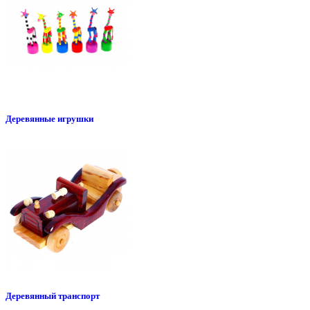
Деревянные игрушки
Деревянный транспорт