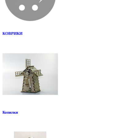
КОВРИКИ
Копилки