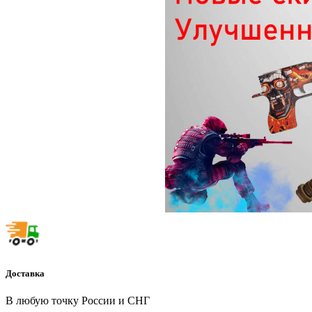
Доставка
В любую точку России и СНГ