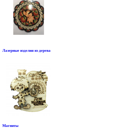
Лазерные изделия из дерева
Магниты