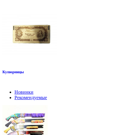
Купюрницы
Новинки
Рекомендуемые