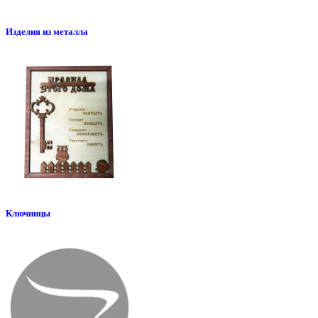
Изделия из металла
Ключницы