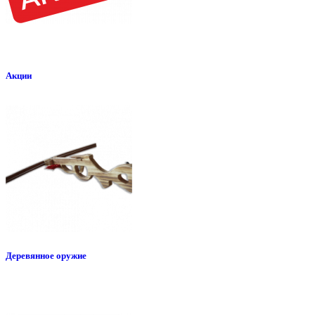
Акции
Деревянное оружие