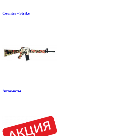
Counter - Strike
Автоматы