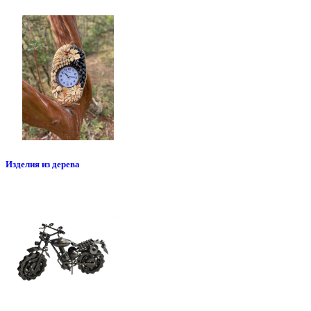
Изделия из дерева