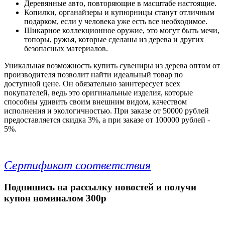
Деревянные авто, повторяющие в масштабе настоящие.
Копилки, органайзеры и купюрницы станут отличным
подарком, если у человека уже есть все необходимое.
Шикарное коллекционное оружие, это могут быть мечи,
топоры, ружья, которые сделаны из дерева и других
безопасных материалов.
Уникальная возможность купить сувениры из дерева оптом от
производителя позволит найти идеальный товар по
доступной цене. Он обязательно заинтересует всех
покупателей, ведь это оригинальные изделия, которые
способны удивить своим внешним видом, качеством
исполнения и экологичностью.
При заказе от 50000 рублей
предоставляется скидка 3%, а при заказе от 100000 рублей -
5%.
Сертификат соответствия
Подпишись на рассылку новостей и получи
купон номиналом 300р