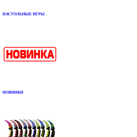
НАСТОЛЬНЫЕ ИГРЫ
НОВИНКИ