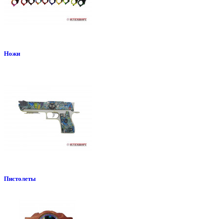
Ножи
Пистолеты