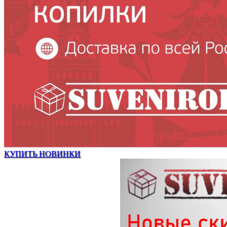
КУПИТЬ НОВИНКИ