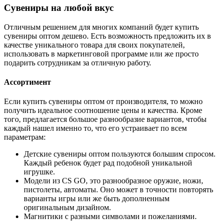
Сувениры на любой вкус
Отличным решением для многих компаний будет купить
сувениры оптом дешево. Есть возможность предложить их в
качестве уникального товара для своих покупателей,
использовать в маркетинговой программе или же просто
подарить сотрудникам за отличную работу.
Ассортимент
Если купить сувениры оптом от производителя, то можно
получить идеальное соотношение цены и качества. Кроме
того, предлагается большое разнообразие вариантов, чтобы
каждый нашел именно то, что его устраивает по всем
параметрам:
Детские сувениры оптом пользуются большим спросом.
Каждый ребенок будет рад подобной уникальной
игрушке.
Модели из CS GO, это разнообразное оружие, ножи,
пистолеты, автоматы. Оно может в точности повторять
варианты игры или же быть дополненным
оригинальным дизайном.
Магнитики с разными символами и пожеланиями.