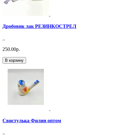
Дробовик лак РЕЗИНКОСТРЕЛ
..
250.00р.
В корзину
Свистулька Филин оптом
..