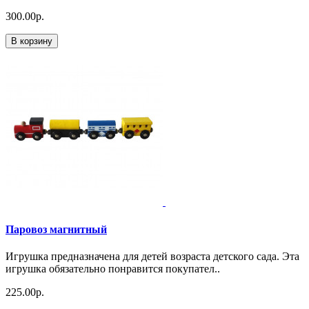
300.00р.
В корзину
Паровоз магнитный
Игрушка предназначена для детей возраста детского сада. Эта
игрушка обязательно понравится покупател..
225.00р.