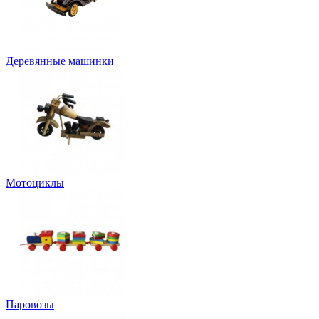
Деревянные машинки
Мотоциклы
Паровозы