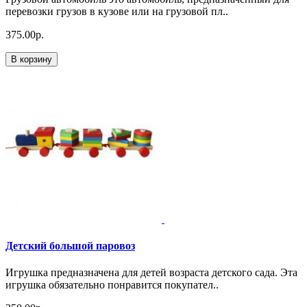
перевозки грузов в кузове или на грузовой пл..
375.00р.
В корзину
Детский большой паровоз
Игрушка предназначена для детей возраста детского сада. Эта
игрушка обязательно понравится покупател..