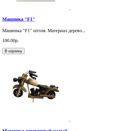
Машинка "F1"
Машинка "F1" оптом. Материал дерево...
100.00р.
В корзину
Мотоцикл деревянный малый