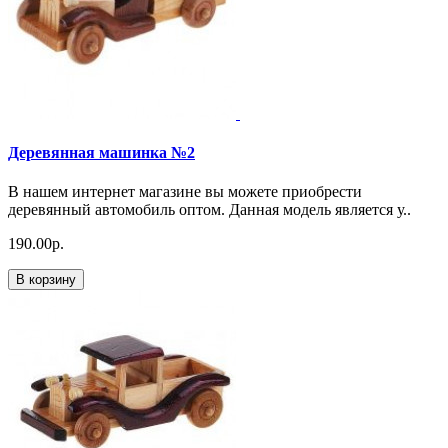
Деревянная машинка №2
В нашем интернет магазине вы можете приобрести
деревянный автомобиль оптом. Данная модель является у..
190.00р.
В корзину