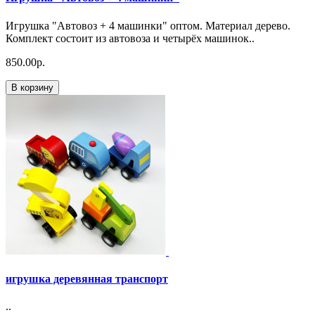
Игрушка "Автовоз + 4 машинки" оптом. Материал дерево.
Комплект состоит из автовоза и четырёх машинок..
850.00р.
В корзину
игрушка деревянная транспорт
..