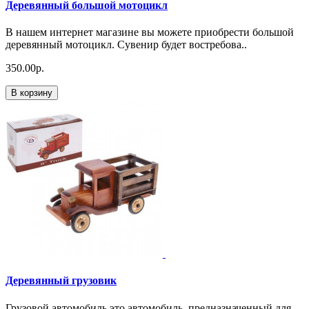
Деревянный большой мотоцикл
В нашем интернет магазине вы можете приобрести большой
деревянный мотоцикл. Сувенир будет востребова..
350.00р.
В корзину
Деревянный грузовик
Грузовой автомобиль это автомобиль, предназначенный для