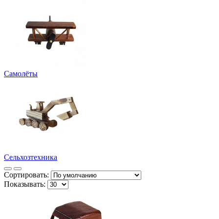
Самолёты
Сельхозтехника
Сортировать:
Показывать: