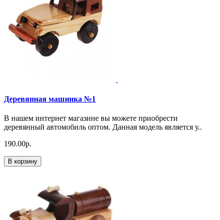
Деревянная машинка №1
В нашем интернет магазине вы можете приобрести
деревянный автомобиль оптом. Данная модель является у..
190.00р.
В корзину