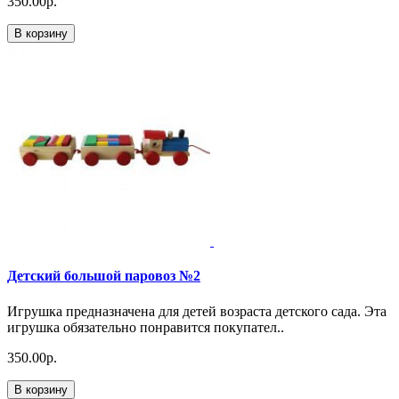
350.00р.
В корзину
Детский большой паровоз №2
Игрушка предназначена для детей возраста детского сада. Эта
игрушка обязательно понравится покупател..
350.00р.
В корзину