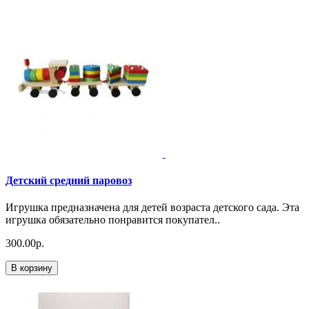
Детский средний паровоз
Игрушка предназначена для детей возраста детского сада. Эта
игрушка обязательно понравится покупател..
300.00р.
В корзину