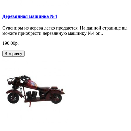
Деревянная машинка №4
Сувениры из дерева легко продаются. На данной странице вы
можете приобрести деревянную машинку №4 оп..
190.00р.
В корзину