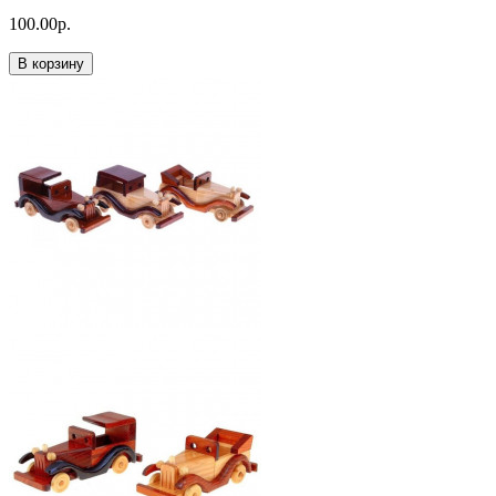
100.00р.
В корзину