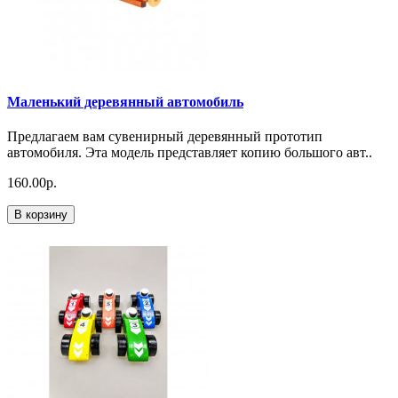
Маленький деревянный автомобиль
Предлагаем вам сувенирный деревянный прототип
автомобиля. Эта модель представляет копию большого авт..
160.00р.
В корзину