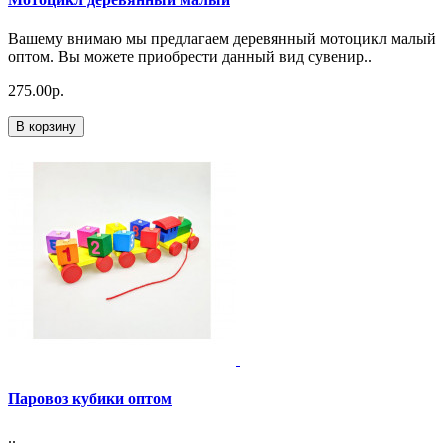
Вашему внимаю мы предлагаем деревянный мотоцикл малый
оптом. Вы можете приобрести данный вид сувенир..
275.00р.
В корзину
Паровоз кубики оптом
..