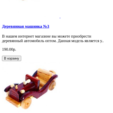
Деревянная машинка №3
В нашем интернет магазине вы можете приобрести
деревянный автомобиль оптом. Данная модель является у..
190.00р.
В корзину