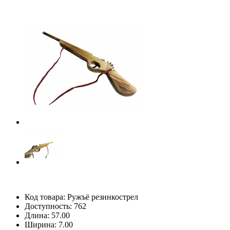
Код товара:
Ружъё резинкострел
Доступность: 762
Длина: 57.00
Ширина: 7.00