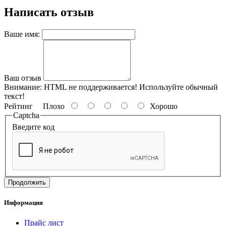
Написать отзыв
Ваше имя:
Ваш отзыв
Внимание:
HTML не поддерживается! Используйте обычный
текст!
Рейтинг
Плохо
Хорошо
Captcha
Введите код
Продолжить
Информация
Прайс лист