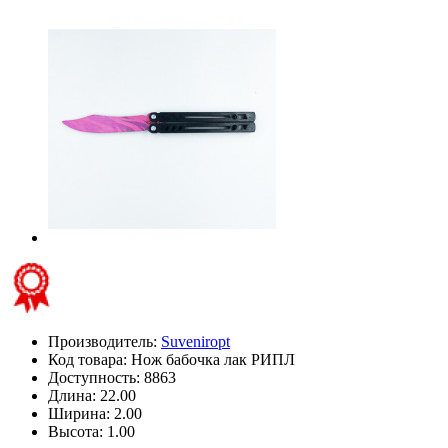
Производитель:
Suveniropt
Код товара:
Нож бабочка лак РИПЛ
Доступность: 8863
Длина: 22.00
Ширина: 2.00
Высота: 1.00