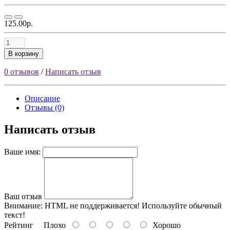
125.00р.
В корзину
0 отзывов
/
Написать отзыв
Описание
Отзывы (0)
Написать отзыв
Ваше имя:
Ваш отзыв
Внимание:
HTML не поддерживается! Используйте обычный
текст!
Рейтинг
Плохо
Хорошо