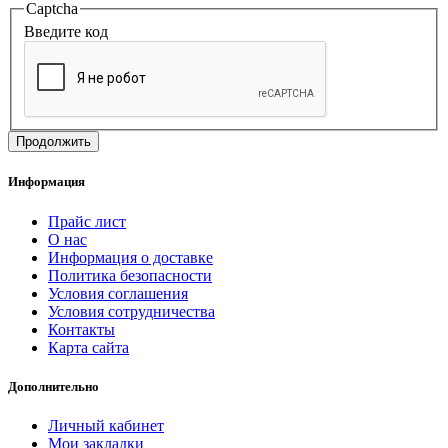
Captcha
Введите код
Продолжить
Информация
Прайс лист
О нас
Информация о доставке
Политика безопасности
Условия соглашения
Условия сотрудничества
Контакты
Карта сайта
Дополнительно
Личный кабинет
Мои закладки