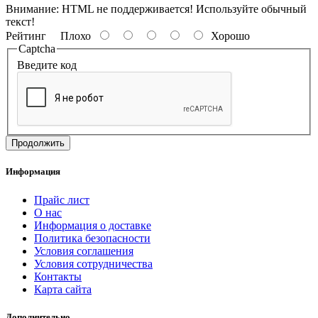
Внимание:
HTML не поддерживается! Используйте обычный
текст!
Рейтинг
Плохо
Хорошо
Captcha
Введите код
Продолжить
Информация
Прайс лист
О нас
Информация о доставке
Политика безопасности
Условия соглашения
Условия сотрудничества
Контакты
Карта сайта
Дополнительно