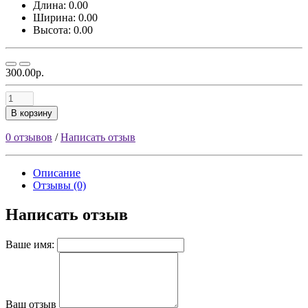
Длина: 0.00
Ширина: 0.00
Высота: 0.00
300.00р.
В корзину
0 отзывов
/
Написать отзыв
Описание
Отзывы (0)
Написать отзыв
Ваше имя:
Ваш отзыв