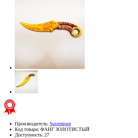
Производитель:
Suveniropt
Код товара:
ФАНГ ЗОЛОТИСТЫЙ
Доступность: 27