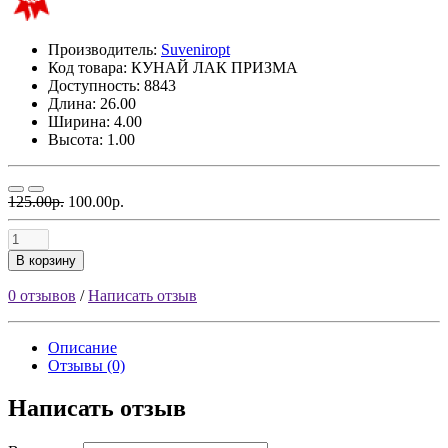
Производитель:
Suveniropt
Код товара:
КУНАЙ ЛАК ПРИЗМА
Доступность: 8843
Длина: 26.00
Ширина: 4.00
Высота: 1.00
125.00р.
100.00р.
В корзину
0 отзывов
/
Написать отзыв
Описание
Отзывы (0)
Написать отзыв