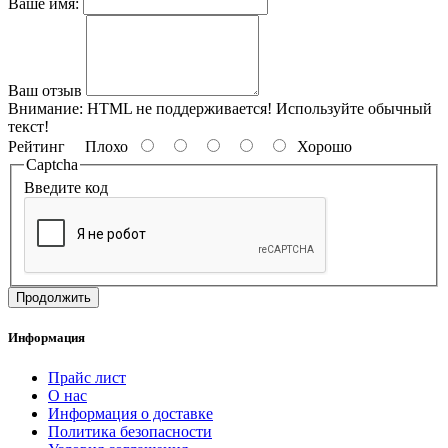
Ваше имя:
Ваш отзыв
Внимание:
HTML не поддерживается! Используйте обычный
текст!
Рейтинг
Плохо
Хорошо
Captcha
Введите код
Продолжить
Информация
Прайс лист
О нас
Информация о доставке
Политика безопасности