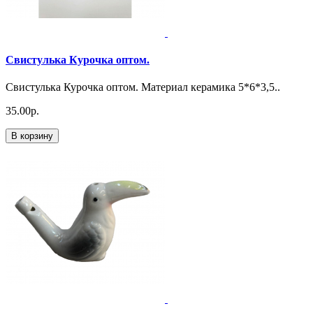
Свистулька Курочка оптом.
Свистулька Курочка оптом. Материал керамика 5*6*3,5..
35.00р.
В корзину