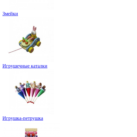
Змейки
Игрушечные каталки
Игрушка-петрушка