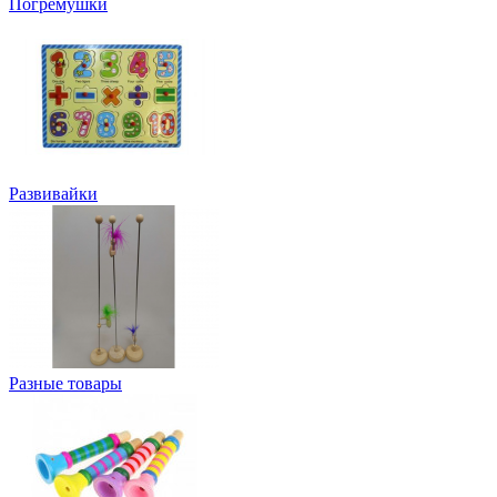
Погремушки
Развивайки
Разные товары