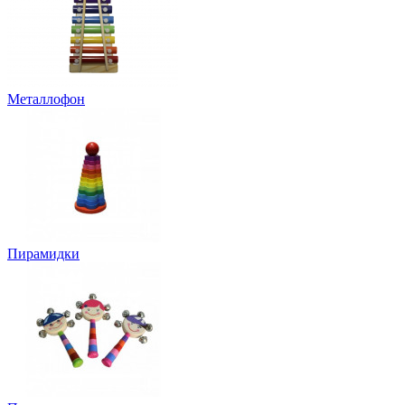
Металлофон
Пирамидки