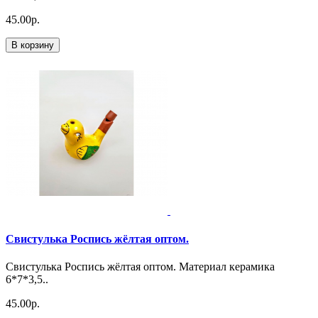
45.00р.
В корзину
Свистулька Роспись жёлтая оптом.
Свистулька Роспись жёлтая оптом. Материал керамика
6*7*3,5..
45.00р.