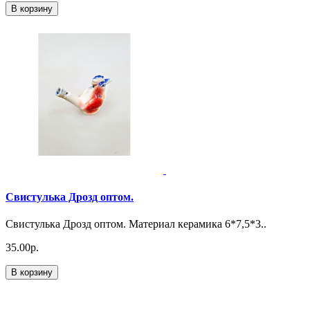
В корзину
Свистулька Дрозд оптом.
Свистулька Дрозд оптом. Материал керамика 6*7,5*3..
35.00р.
В корзину