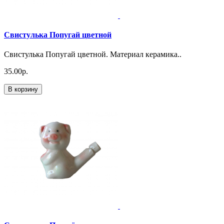
Свистулька Попугай цветной
Свистулька Попугай цветной. Материал керамика..
35.00р.
В корзину