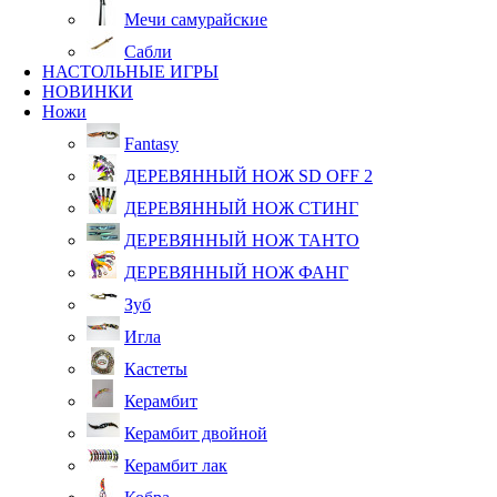
Мечи самурайские
Сабли
НАСТОЛЬНЫЕ ИГРЫ
НОВИНКИ
Ножи
Fantasy
ДЕРЕВЯННЫЙ НОЖ SD OFF 2
ДЕРЕВЯННЫЙ НОЖ СТИНГ
ДЕРЕВЯННЫЙ НОЖ ТАНТО
ДЕРЕВЯННЫЙ НОЖ ФАНГ
Зуб
Игла
Кастеты
Керамбит
Керамбит двойной
Керамбит лак