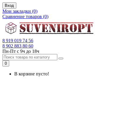
Вход
Мои закладки (0)
Сравнение товаров (0)
8 919 019 74 56
8 902 883 80 60
Пн-Пт с 9ч до 18ч
0
В корзине пусто!