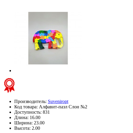
Производитель:
Suveniropt
Код товара:
Алфавит-пазл Слон №2
Доступность: 831
Длина: 16.00
Ширина: 23.00
Высота: 2.00