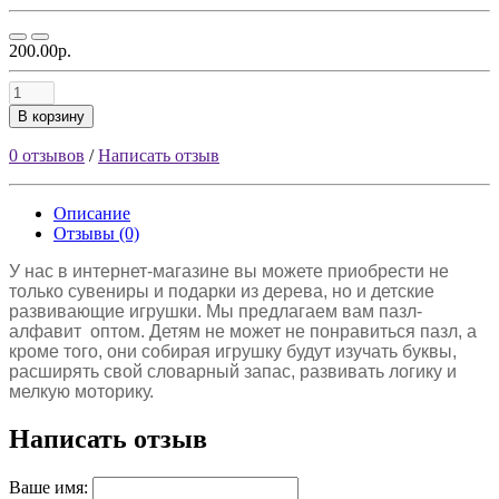
200.00р.
В корзину
0 отзывов
/
Написать отзыв
Описание
Отзывы (0)
У нас в интернет-магазине вы можете приобрести не
только сувениры и подарки из дерева, но и детские
развивающие игрушки. Мы предлагаем вам пазл-
алфавит оптом. Детям не может не понравиться пазл, а
кроме того, они собирая игрушку будут изучать буквы,
расширять свой словарный запас, развивать логику и
мелкую моторику.
Написать отзыв
Ваше имя: