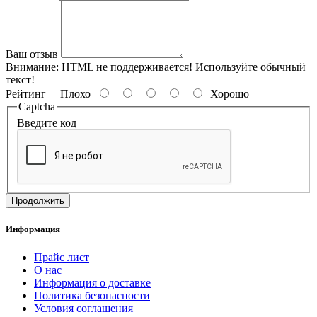
Ваш отзыв
Внимание:
HTML не поддерживается! Используйте обычный
текст!
Рейтинг
Плохо
Хорошо
Captcha
Введите код
Продолжить
Информация
Прайс лист
О нас
Информация о доставке
Политика безопасности
Условия соглашения