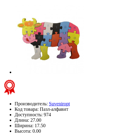
Производитель:
Suveniropt
Код товара:
Пазл-алфавит
Доступность: 974
Длина: 27.00
Ширина: 17.50
Высота: 0.00