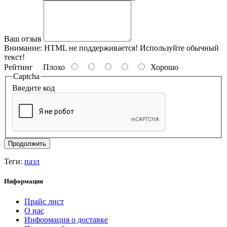
Ваш отзыв
Внимание:
HTML не поддерживается! Используйте обычный
текст!
Рейтинг
Плохо
Хорошо
Captcha
Введите код
Продолжить
Теги:
пазл
Информация
Прайс лист
О нас
Информация о доставке