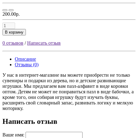
200.00р.
В корзину
0 отзывов
/
Написать отзыв
Описание
Отзывы (0)
У нас в интернет-магазине вы можете приобрести не только
сувениры и подарки из дерева, но и детские развивающие
игрушки. Мы предлагаем вам пазл-алфавит в виде коровки
оптом. Детям не может не понравиться пазл в виде бабочки, а
кроме того, они собирая игрушку будут изучать буквы,
расширять свой словарный запас, развивать логику и мелкую
моторику.
Написать отзыв
Ваше имя: