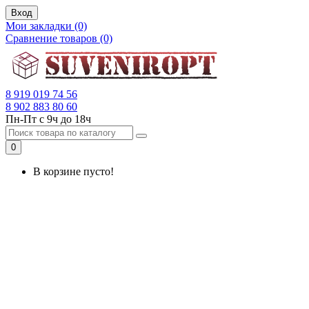
Вход
Мои закладки (0)
Сравнение товаров (0)
8 919 019 74 56
8 902 883 80 60
Пн-Пт с 9ч до 18ч
0
В корзине пусто!