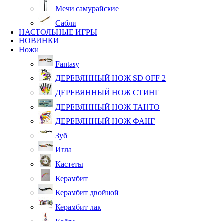
Мечи самурайские
Сабли
НАСТОЛЬНЫЕ ИГРЫ
НОВИНКИ
Ножи
Fantasy
ДЕРЕВЯННЫЙ НОЖ SD OFF 2
ДЕРЕВЯННЫЙ НОЖ СТИНГ
ДЕРЕВЯННЫЙ НОЖ ТАНТО
ДЕРЕВЯННЫЙ НОЖ ФАНГ
Зуб
Игла
Кастеты
Керамбит
Керамбит двойной
Керамбит лак