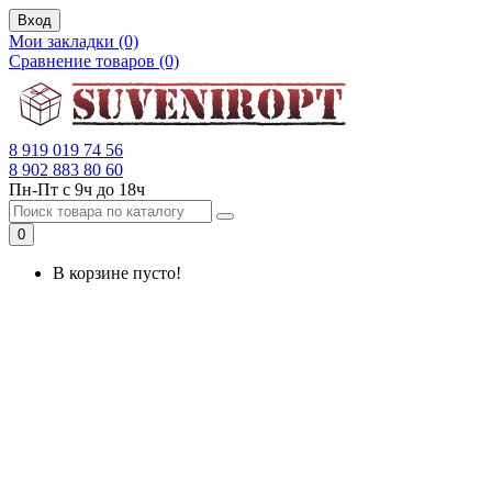
Вход
Мои закладки (0)
Сравнение товаров (0)
8 919 019 74 56
8 902 883 80 60
Пн-Пт с 9ч до 18ч
0
В корзине пусто!