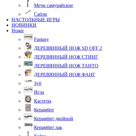
Мечи самурайские
Сабли
НАСТОЛЬНЫЕ ИГРЫ
НОВИНКИ
Ножи
Fantasy
ДЕРЕВЯННЫЙ НОЖ SD OFF 2
ДЕРЕВЯННЫЙ НОЖ СТИНГ
ДЕРЕВЯННЫЙ НОЖ ТАНТО
ДЕРЕВЯННЫЙ НОЖ ФАНГ
Зуб
Игла
Кастеты
Керамбит
Керамбит двойной
Керамбит лак