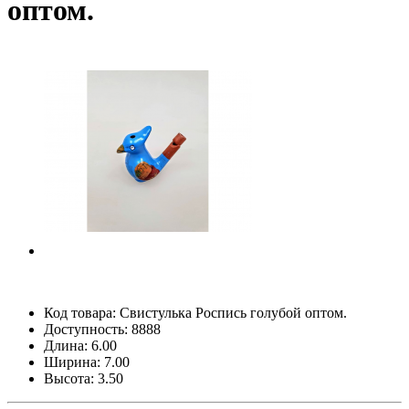
оптом.
Код товара:
Свистулька Роспись голубой оптом.
Доступность: 8888
Длина: 6.00
Ширина: 7.00
Высота: 3.50