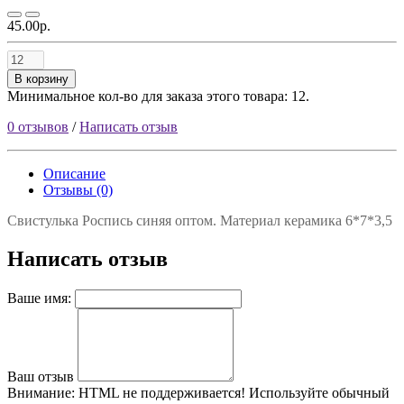
45.00р.
В корзину
Минимальное кол-во для заказа этого товара: 12.
0 отзывов
/
Написать отзыв
Описание
Отзывы (0)
Свистулька Роспись синяя оптом. Материал керамика 6*7*3,5
Написать отзыв
Ваше имя:
Ваш отзыв
Внимание:
HTML не поддерживается! Используйте обычный