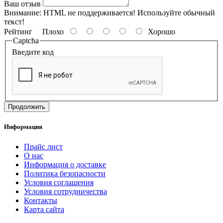
Ваш отзыв
Внимание:
HTML не поддерживается! Используйте обычный
текст!
Рейтинг
Плохо
Хорошо
Captcha
Введите код
Продолжить
Информация
Прайс лист
О нас
Информация о доставке
Политика безопасности
Условия соглашения
Условия сотрудничества
Контакты
Карта сайта