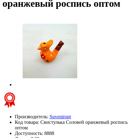
оранжевый роспись оптом
Производитель:
Suveniropt
Код товара:
Свистулька Соловей оранжевый роспись
оптом
Доступность: 8888