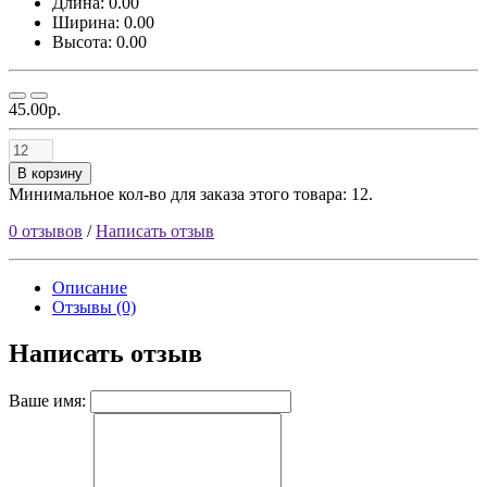
Длина: 0.00
Ширина: 0.00
Высота: 0.00
45.00р.
В корзину
Минимальное кол-во для заказа этого товара: 12.
0 отзывов
/
Написать отзыв
Описание
Отзывы (0)
Написать отзыв
Ваше имя: