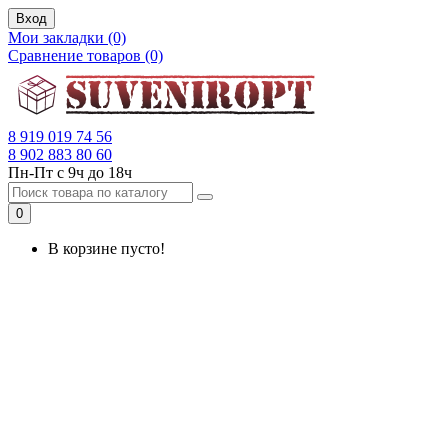
Вход
Мои закладки (0)
Сравнение товаров (0)
8 919 019 74 56
8 902 883 80 60
Пн-Пт с 9ч до 18ч
0
В корзине пусто!