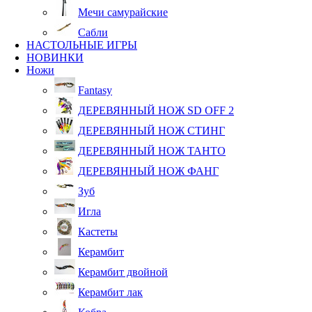
Мечи самурайские
Сабли
НАСТОЛЬНЫЕ ИГРЫ
НОВИНКИ
Ножи
Fantasy
ДЕРЕВЯННЫЙ НОЖ SD OFF 2
ДЕРЕВЯННЫЙ НОЖ СТИНГ
ДЕРЕВЯННЫЙ НОЖ ТАНТО
ДЕРЕВЯННЫЙ НОЖ ФАНГ
Зуб
Игла
Кастеты
Керамбит
Керамбит двойной
Керамбит лак