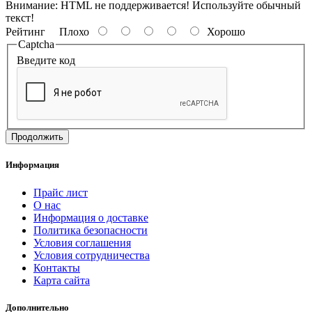
Внимание:
HTML не поддерживается! Используйте обычный
текст!
Рейтинг
Плохо
Хорошо
Captcha
Введите код
Продолжить
Информация
Прайс лист
О нас
Информация о доставке
Политика безопасности
Условия соглашения
Условия сотрудничества
Контакты
Карта сайта
Дополнительно