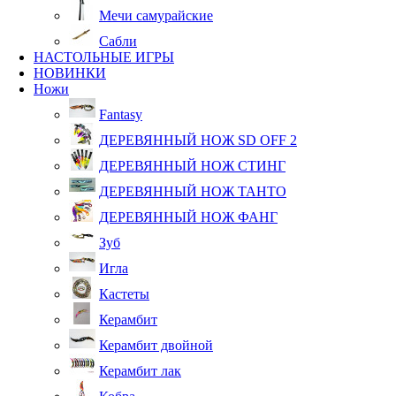
Мечи самурайские
Сабли
НАСТОЛЬНЫЕ ИГРЫ
НОВИНКИ
Ножи
Fantasy
ДЕРЕВЯННЫЙ НОЖ SD OFF 2
ДЕРЕВЯННЫЙ НОЖ СТИНГ
ДЕРЕВЯННЫЙ НОЖ ТАНТО
ДЕРЕВЯННЫЙ НОЖ ФАНГ
Зуб
Игла
Кастеты
Керамбит
Керамбит двойной
Керамбит лак