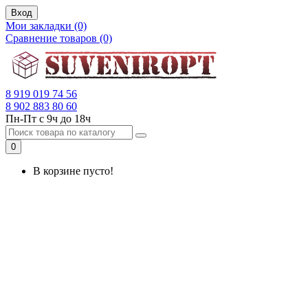
Вход
Мои закладки (0)
Сравнение товаров (0)
8 919 019 74 56
8 902 883 80 60
Пн-Пт с 9ч до 18ч
0
В корзине пусто!