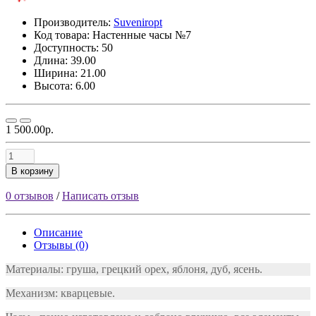
Производитель:
Suveniropt
Код товара:
Настенные часы №7
Доступность: 50
Длина: 39.00
Ширина: 21.00
Высота: 6.00
1 500.00р.
В корзину
0 отзывов
/
Написать отзыв
Описание
Отзывы (0)
Материалы: груша, грецкий орех, яблоня, дуб, ясень.
Механизм: кварцевые.