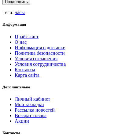
Продолжить
Теги:
часы
Информация
Прайс лист
О нас
Информация о доставке
Политика безопасности
Условия соглашения
Условия сотрудничества
Контакты
Карта сайта
Дополнительно
Личный кабинет
Мои закладки
Рассылка новостей
Возврат товара
Акции
Контакты