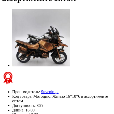
Производитель:
Suveniropt
Код товара:
Мотоцикл Железо 16*10*6 в ассортименте
оптом
Доступность: 865
Длина: 16.00