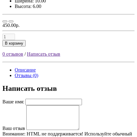
Ширина: 10.00
Высота: 6.00
450.00р.
В корзину
0 отзывов
/
Написать отзыв
Описание
Отзывы (0)
Написать отзыв
Ваше имя:
Ваш отзыв
Внимание:
HTML не поддерживается! Используйте обычный