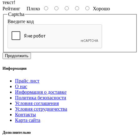
текст!
Рейтинг
Плохо
Хорошо
Captcha
Введите код
Продолжить
Информация
Прайс лист
О нас
Информация о доставке
Политика безопасности
Условия соглашения
Условия сотрудничества
Контакты
Карта сайта
Дополнительно