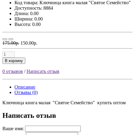
Код товара:
Ключница книга малая "Святое Семейство"
Доступность: 8884
Длина: 0.00
Ширина: 0.00
Высота: 0.00
175.00р.
150.00р.
В корзину
0 отзывов
/
Написать отзыв
Описание
Отзывы (0)
Ключница книга малая "Святое Семейство" купить оптом
Написать отзыв
Ваше имя: