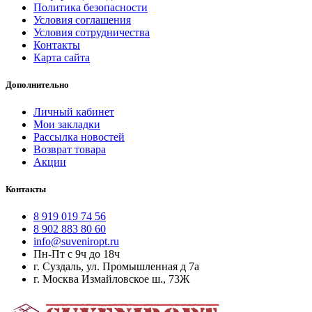
Политика безопасности
Условия соглашения
Условия сотрудничества
Контакты
Карта сайта
Дополнительно
Личный кабинет
Мои закладки
Рассылка новостей
Возврат товара
Акции
Контакты
8 919 019 74 56
8 902 883 80 60
info@suveniropt.ru
Пн-Пт с 9ч до 18ч
г. Суздаль, ул. Промышленная д 7а
г. Москва Измайловское ш., 73Ж