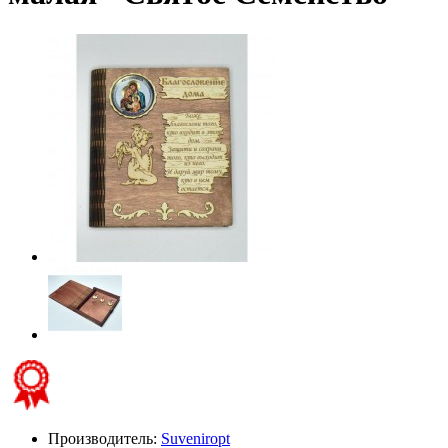
Производитель:
Suveniropt