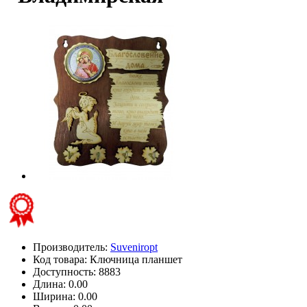
Производитель:
Suveniropt
Код товара:
Ключница планшет
Доступность: 8883
Длина: 0.00
Ширина: 0.00