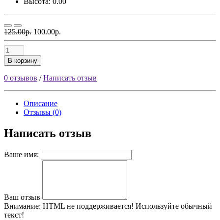
Высота: 0.00
125.00р.
100.00р.
В корзину
0 отзывов
/
Написать отзыв
Описание
Отзывы (0)
Написать отзыв
Ваше имя:
Ваш отзыв
Внимание:
HTML не поддерживается! Используйте обычный
текст!