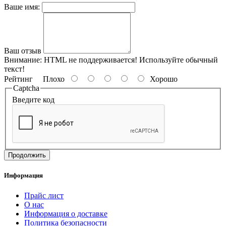
Ваше имя:
Ваш отзыв
Внимание:
HTML не поддерживается! Используйте обычный
текст!
Рейтинг
Плохо
Хорошо
Captcha
Введите код
Продолжить
Информация
Прайс лист
О нас
Информация о доставке
Политика безопасности