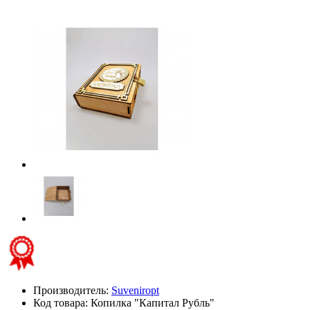
Производитель:
Suveniropt
Код товара:
Копилка "Капитал Рубль"