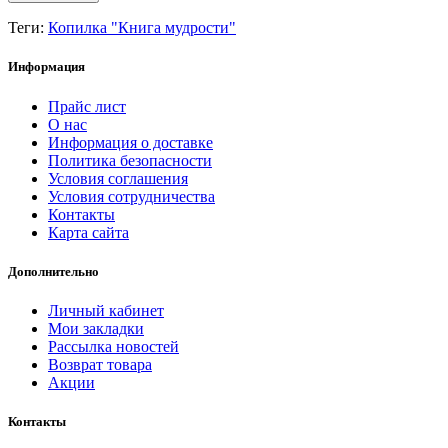
Теги:
Копилка "Книга мудрости"
Информация
Прайс лист
О нас
Информация о доставке
Политика безопасности
Условия соглашения
Условия сотрудничества
Контакты
Карта сайта
Дополнительно
Личный кабинет
Мои закладки
Рассылка новостей
Возврат товара
Акции
Контакты