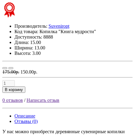
Производитель:
Suveniropt
Код товара:
Копилка "Книга мудрости"
Доступность: 8888
Длина: 15.00
Ширина: 13.00
Высота: 3.00
175.00р.
150.00р.
В корзину
0 отзывов
/
Написать отзыв
Описание
Отзывы (0)
У нас можно приобрести деревянные сувенирные копилки