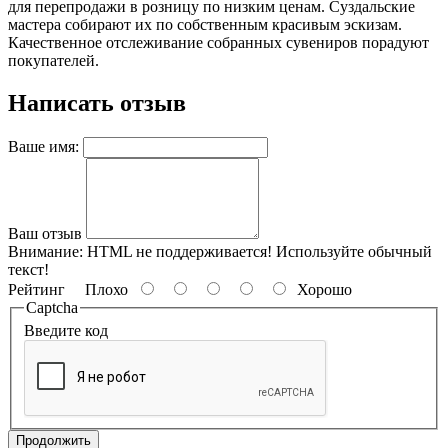
для перепродажи в розницу по низким ценам. Суздальские
мастера собирают их по собственным красивым эскизам.
Качественное отслеживание собранных сувениров порадуют
покупателей.
Написать отзыв
Ваше имя:
Ваш отзыв
Внимание:
HTML не поддерживается! Используйте обычный
текст!
Рейтинг
Плохо
Хорошо
Captcha
Введите код
Продолжить