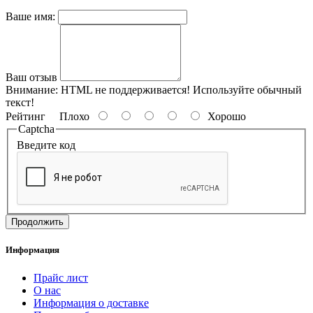
Ваше имя:
Ваш отзыв
Внимание:
HTML не поддерживается! Используйте обычный
текст!
Рейтинг
Плохо
Хорошо
Captcha
Введите код
Продолжить
Информация
Прайс лист
О нас
Информация о доставке