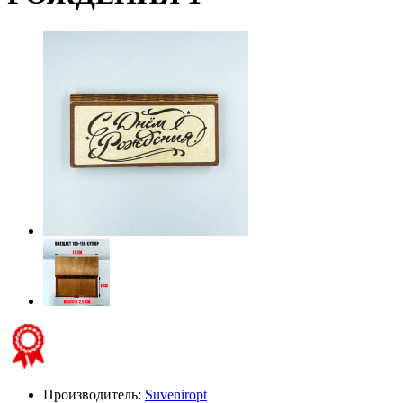
Производитель:
Suveniropt