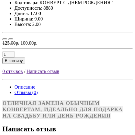
Код товара:
КОНВЕРТ С ДНЕМ РОЖДЕНИЯ 1
Доступность: 8880
Длина: 17.00
Ширина: 9.00
Высота: 2.00
125.00р.
100.00р.
В корзину
0 отзывов
/
Написать отзыв
Описание
Отзывы (0)
ОТЛИЧНАЯ ЗАМЕНА ОБЫЧНЫМ
КОНВЕРТАМ, ИДЕАЛЬНО ДЛЯ ПОДАРКА
НА СВАДЬБУ ИЛИ ДЕНЬ РОЖДЕНИЯ
Написать отзыв