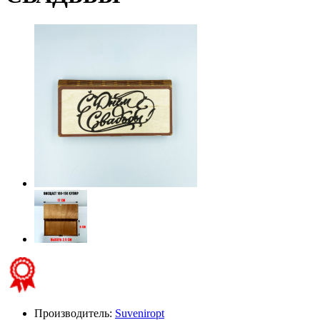
Производитель:
Suveniropt