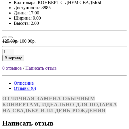
Код товара:
КОНВЕРТ С ДНЕМ СВАДЬБЫ
Доступность: 8885
Длина: 17.00
Ширина: 9.00
Высота: 2.00
125.00р.
100.00р.
В корзину
0 отзывов
/
Написать отзыв
Описание
Отзывы (0)
ОТЛИЧНАЯ ЗАМЕНА ОБЫЧНЫМ
КОНВЕРТАМ, ИДЕАЛЬНО ДЛЯ ПОДАРКА
НА СВАДЬБУ ИЛИ ДЕНЬ РОЖДЕНИЯ
Написать отзыв