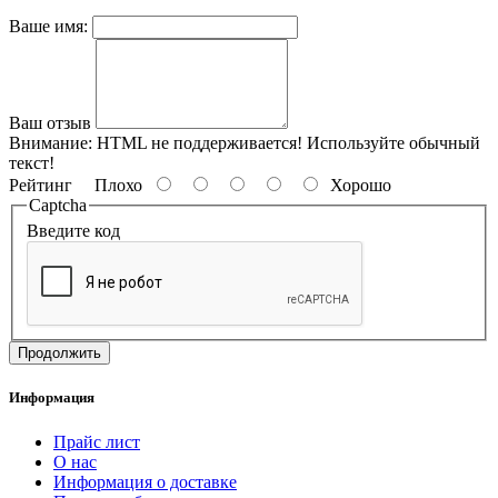
Ваше имя:
Ваш отзыв
Внимание:
HTML не поддерживается! Используйте обычный
текст!
Рейтинг
Плохо
Хорошо
Captcha
Введите код
Продолжить
Информация
Прайс лист
О нас
Информация о доставке