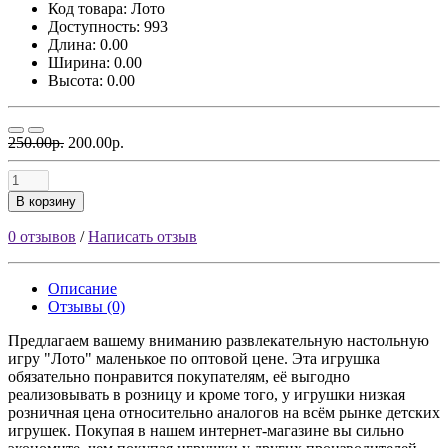
Код товара:
Лото
Доступность: 993
Длина: 0.00
Ширина: 0.00
Высота: 0.00
250.00р.
200.00р.
В корзину
0 отзывов
/
Написать отзыв
Описание
Отзывы (0)
Предлагаем вашему вниманию развлекательную настольную
игру "Лото" маленькое по оптовой цене. Эта игрушка
обязательно понравится покупателям, её выгодно
реализовывать в розницу и кроме того, у игрушки низкая
розничная цена относительно аналогов на всём рынке детских
игрушек. Покупая в нашем интернет-магазине вы сильно