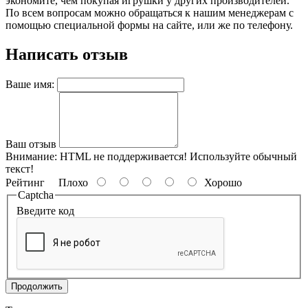
экономите, чем покупая игрушки у других производителей.
По всем вопросам можно обращаться к нашим менеджерам с
помощью специальной формы на сайте, или же по телефону.
Написать отзыв
Ваше имя:
Ваш отзыв
Внимание:
HTML не поддерживается! Используйте обычный
текст!
Рейтинг
Плохо
Хорошо
Captcha
Введите код
Продолжить