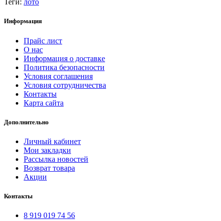
Теги:
лото
Информация
Прайс лист
О нас
Информация о доставке
Политика безопасности
Условия соглашения
Условия сотрудничества
Контакты
Карта сайта
Дополнительно
Личный кабинет
Мои закладки
Рассылка новостей
Возврат товара
Акции
Контакты
8 919 019 74 56