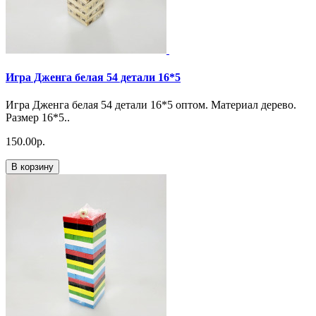
Игра Дженга белая 54 детали 16*5
Игра Дженга белая 54 детали 16*5 оптом. Материал дерево.
Размер 16*5..
150.00р.
В корзину