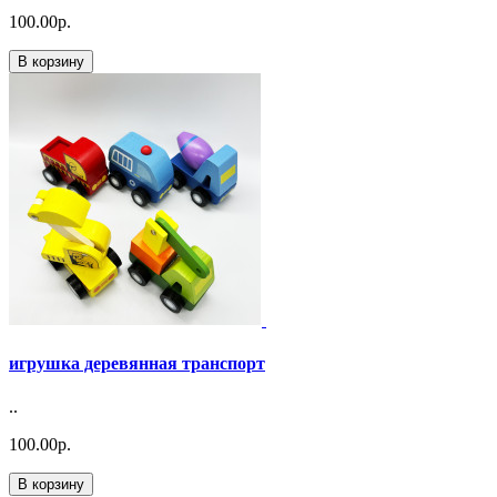
100.00р.
В корзину
игрушка деревянная транспорт
..
100.00р.
В корзину