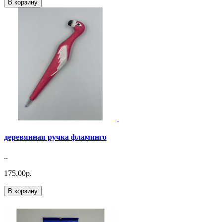
В корзину
деревянная ручка фламинго
..
175.00р.
В корзину