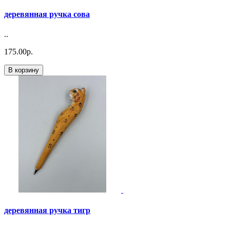
деревянная ручка сова
..
175.00р.
В корзину
деревянная ручка тигр