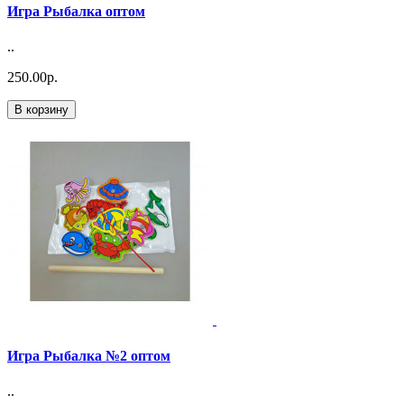
Игра Рыбалка оптом
..
250.00р.
В корзину
Игра Рыбалка №2 оптом
..