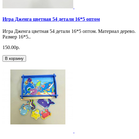
Игра Дженга цветная 54 детали 16*5 оптом
Игра Дженга цветная 54 детали 16*5 оптом. Материал дерево.
Размер 16*5..
150.00р.
В корзину