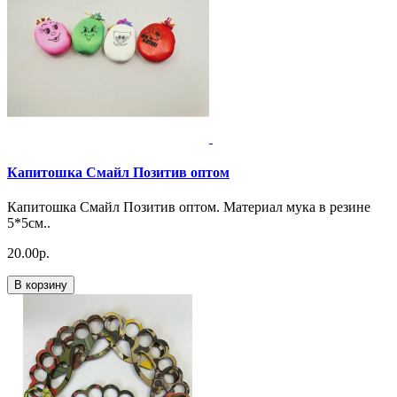
Капитошка Смайл Позитив оптом
Капитошка Смайл Позитив оптом. Материал мука в резине
5*5см..
20.00р.
В корзину