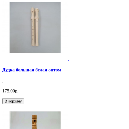
Дудка большая белая оптом
..
175.00р.
В корзину