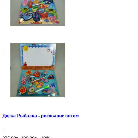
Доска Рыбалка - рисование оптом
..