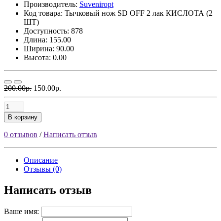
Производитель:
Suveniropt
Код товара:
Тычковый нож SD OFF 2 лак КИСЛОТА (2
ШТ)
Доступность: 878
Длина: 155.00
Ширина: 90.00
Высота: 0.00
200.00р.
150.00р.
В корзину
0 отзывов
/
Написать отзыв
Описание
Отзывы (0)
Написать отзыв
Ваше имя: