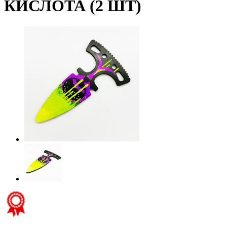
КИСЛОТА (2 ШТ)