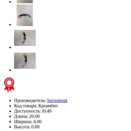
Производитель:
Suveniropt
Код товара:
Креамбит
Доступность: 8149
Длина: 20.00
Ширина: 4.00
Высота: 0.00