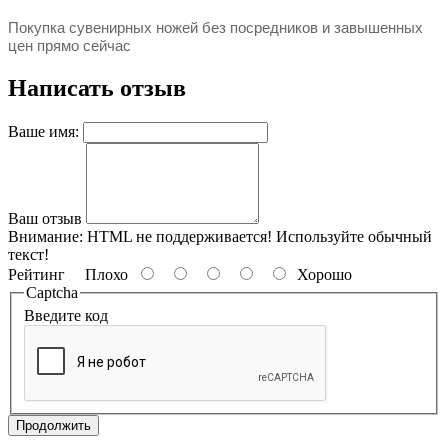
Покупка сувенирных ножей без посредников и завышенных
цен прямо сейчас
Написать отзыв
Ваше имя:
Ваш отзыв
Внимание:
HTML не поддерживается! Используйте обычный
текст!
Рейтинг
Плохо
Хорошо
Captcha
Введите код
Продолжить