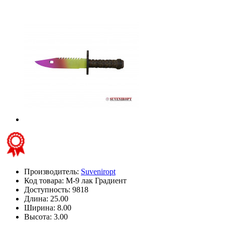
Производитель:
Suveniropt
Код товара:
М-9 лак Градиент
Доступность: 9818
Длина: 25.00
Ширина: 8.00
Высота: 3.00