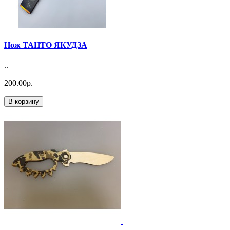
Нож ТАНТО ЯКУДЗА
..
200.00р.
В корзину