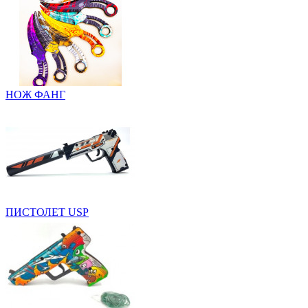
НОЖ ФАНГ
ПИСТОЛЕТ USP