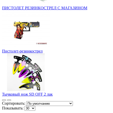
ПИСТОЛЕТ РЕЗИНКОСТРЕЛ С МАГАЗИНОМ
Пистолет-резинкострел
Тычковый нож SD OFF 2 лак
Сортировать:
Показывать: