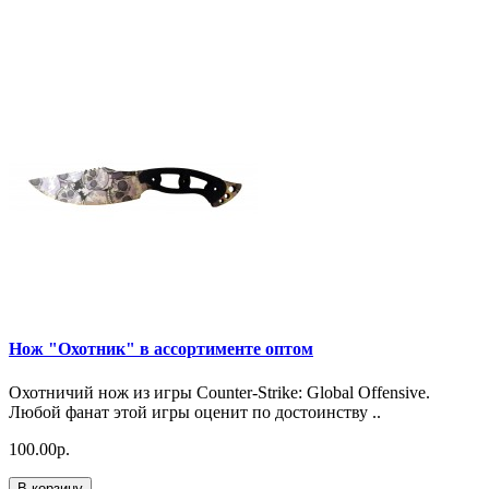
Нож "Охотник" в ассортименте оптом
Охотничий нож из игры Counter-Strike: Global Offensive.
Любой фанат этой игры оценит по достоинству ..
100.00р.
В корзину