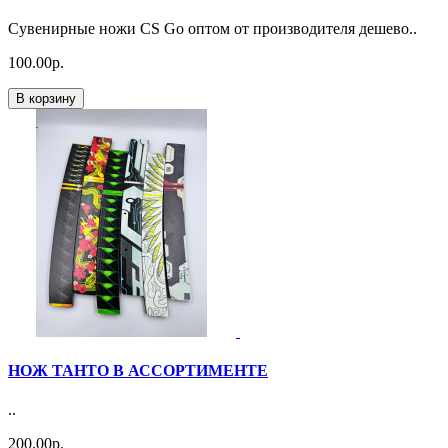
Сувенирные ножи CS Go оптом от производителя дешево..
100.00р.
В корзину
НОЖ ТАНТО В АССОРТИМЕНТЕ
..
200.00р.