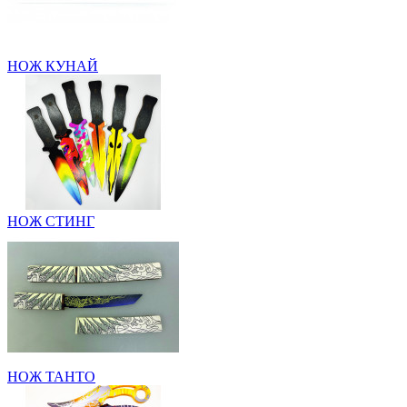
НОЖ КУНАЙ
НОЖ СТИНГ
НОЖ ТАНТО