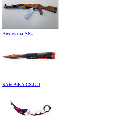
Автоматы АК-
БАБОЧКА CS:GO