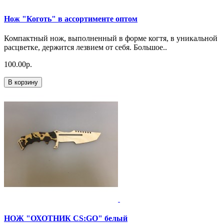
Нож "Коготь" в ассортименте оптом
Компактный нож, выполненный в форме когтя, в уникальной
расцветке, держится лезвием от себя. Большое..
100.00р.
В корзину
НОЖ "ОХОТНИК CS:GO" белый