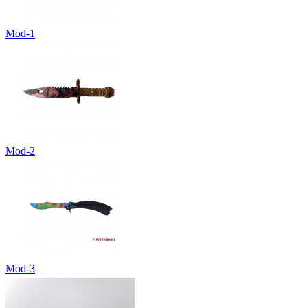
Mod-1
Mod-2
Mod-3